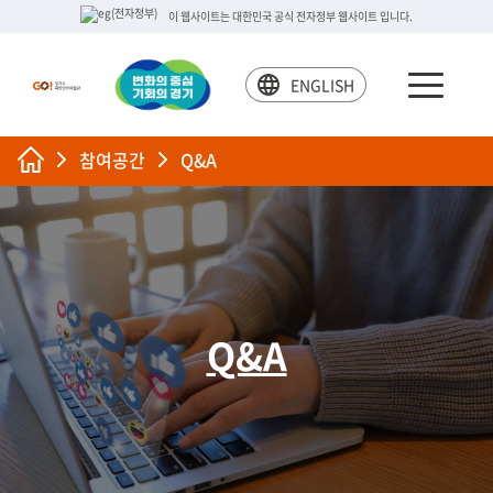
이 웹사이트는 대한민국 공식 전자정부 웹사이트 입니다.
ENGLISH
참여공간
Q&A
Q&A