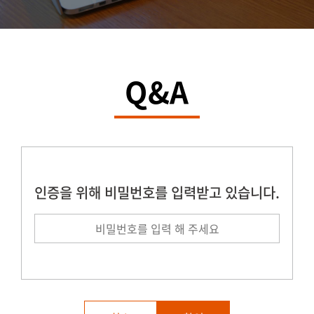
Q&A
인증을 위해 비밀번호를 입력받고 있습니다.