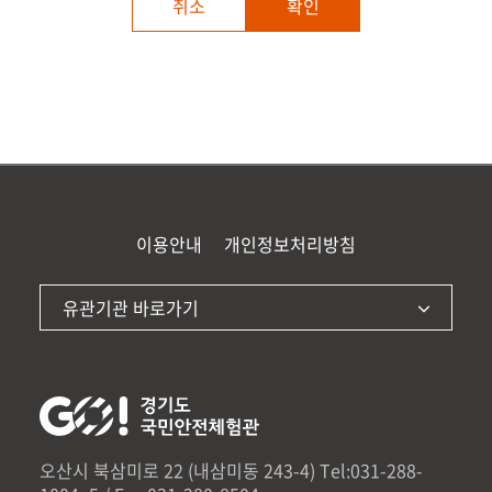
취소
확인
이용안내
개인정보처리방침
유관기관 바로가기
오산시 북삼미로 22 (내삼미동 243-4)
Tel:031-288-